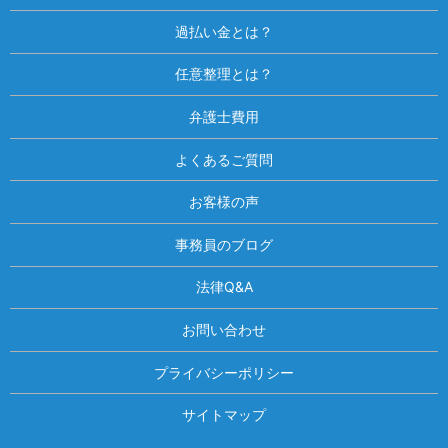
過払い金とは？
任意整理とは？
弁護士費用
よくあるご質問
お客様の声
事務員のブログ
法律Q&A
お問い合わせ
プライバシーポリシー
サイトマップ