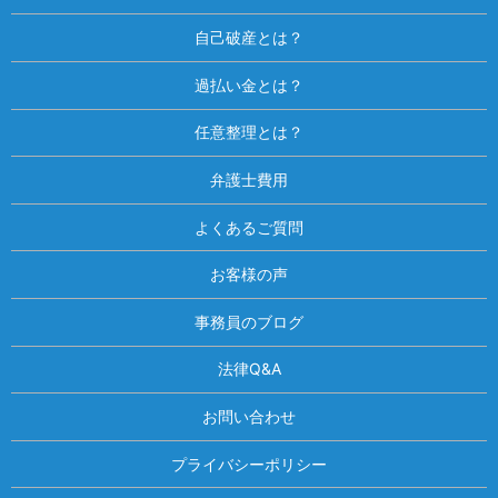
自己破産とは？
過払い金とは？
任意整理とは？
弁護士費用
よくあるご質問
お客様の声
事務員のブログ
法律Q&A
お問い合わせ
プライバシーポリシー