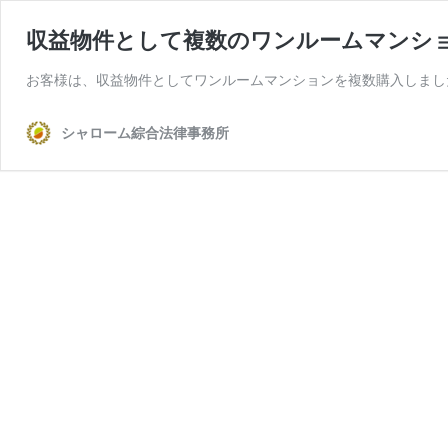
収益物件として複数のワンルームマンシ
お客様は、収益物件としてワンルームマンションを複数購入しまし
シャローム綜合法律事務所