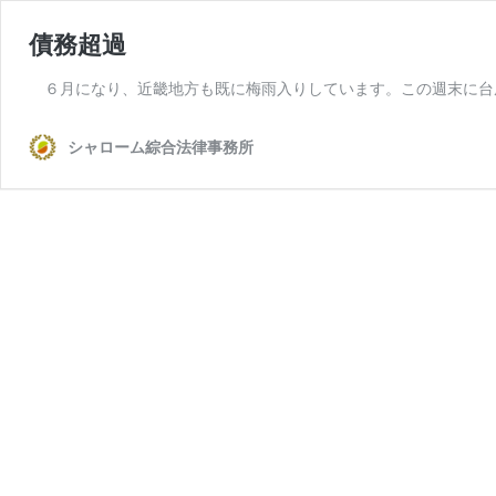
債務超過
６月になり、近畿地方も既に梅雨入りしています。この週末に台
シャローム綜合法律事務所