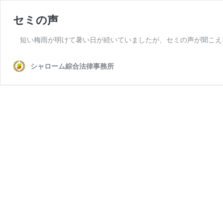
セミの声
短い梅雨が明けて暑い日が続いていましたが、セミの声が聞こえ
シャローム綜合法律事務所